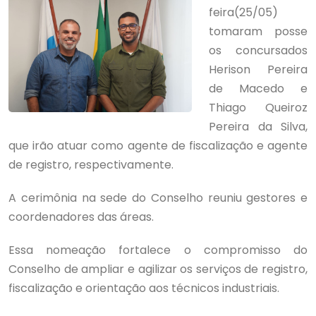
feira(25/05)
tomaram posse
os concursados
Herison Pereira
de Macedo e
Thiago Queiroz
Pereira da Silva,
que irão atuar como agente de fiscalização e agente
de registro, respectivamente.
A cerimônia na sede do Conselho reuniu gestores e
coordenadores das áreas.
Essa nomeação fortalece o compromisso do
Conselho de ampliar e agilizar os serviços de registro,
fiscalização e orientação aos técnicos industriais.