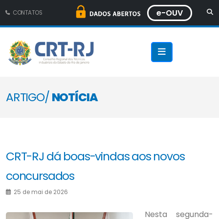
e-OUV
CONTATOS
ARTIGO/
NOTÍCIA
CRT-RJ dá boas-vindas aos novos
concursados
25 de mai de 2026
Nesta segunda-