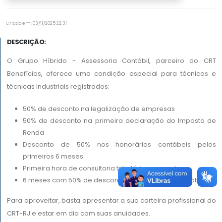
Criado em: 03/11/2025 22:31
DESCRIÇÃO:
O Grupo Híbrido - Assessoria Contábil, parceiro do CRT
Benefícios, oferece uma condição especial para técnicos e
técnicas industriais registrados:
50% de desconto na legalização de empresas
50% de desconto na primeira declaração do Imposto de
Renda
Desconto de 50% nos honorários contábeis pelos
primeiros 6 meses
Primeira hora de consultoria tributária sem custo
6 meses com 50% de desconto em honorários contábeis.
Para aproveitar, basta apresentar a sua carteira profissional do
CRT-RJ e estar em dia com suas anuidades.