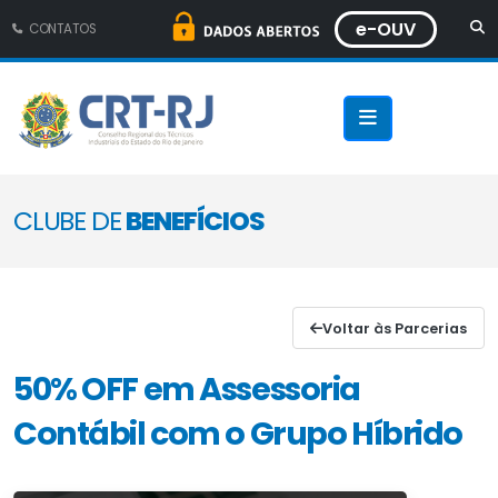
e-OUV
CONTATOS
CLUBE DE
BENEFÍCIOS
Voltar às Parcerias
50% OFF em Assessoria
Contábil com o Grupo Híbrido